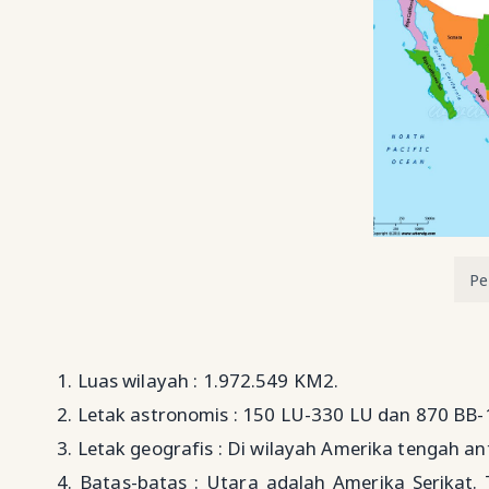
Pe
1. Luas wilayah : 1.972.549 KM2.
2. Letak astronomis : 150 LU-330 LU dan 870 BB-
3. Letak geografis : Di wilayah Amerika tengah a
4. Batas-batas : Utara adalah Amerika Serikat.