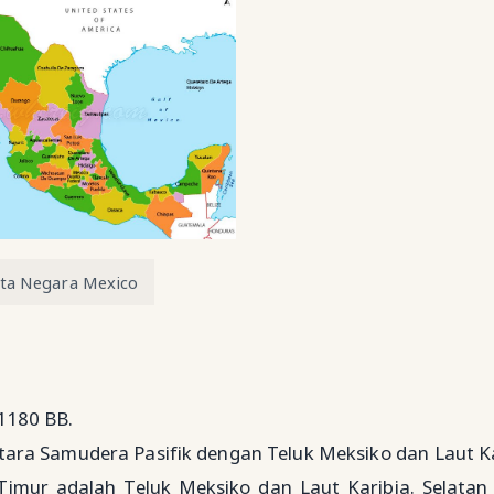
ta Negara Mexico
1180 BB.
ntara Samudera Pasifik dengan Teluk Meksiko dan Laut Ka
 Timur adalah Teluk Meksiko dan Laut Karibia. Selatan