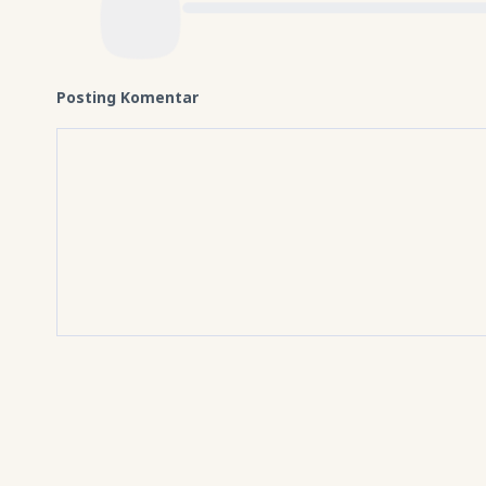
Posting Komentar