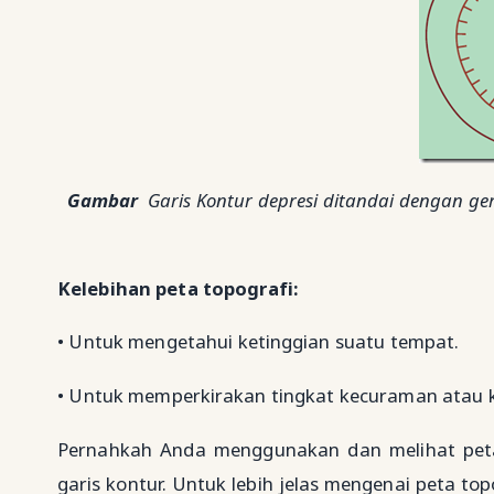
Gambar
Garis Kontur depresi ditandai dengan ge
Kelebihan peta topografi:
• Untuk mengetahui ketinggian suatu tempat.
• Untuk memperkirakan tingkat kecuraman atau k
Pernahkah Anda menggunakan dan melihat peta
garis kontur. Untuk lebih jelas mengenai peta to