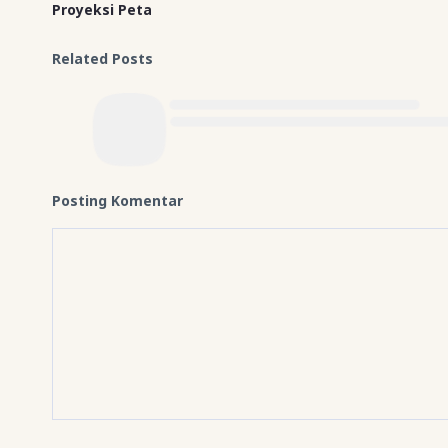
Proyeksi Peta
Related Posts
Posting Komentar