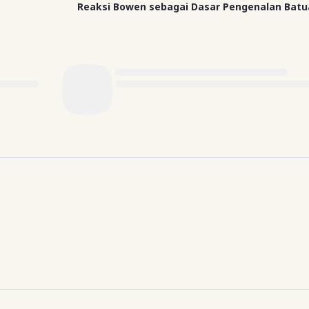
Reaksi Bowen sebagai Dasar Pengenalan Batu