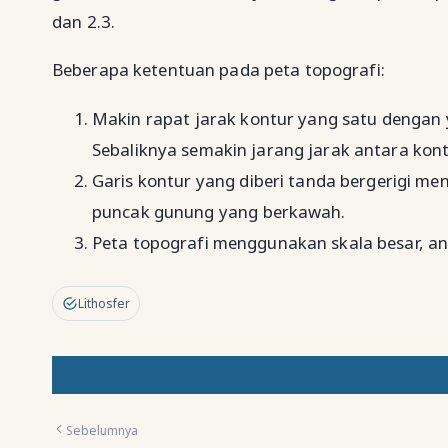
dan 2.3.
Beberapa ketentuan pada peta topografi:
Makin rapat jarak kontur yang satu dengan
Sebaliknya semakin jarang jarak antara kon
Garis kontur yang diberi tanda bergerigi me
puncak gunung yang berkawah.
Peta topografi menggunakan skala besar, ant
Lithosfer
Sebelumnya