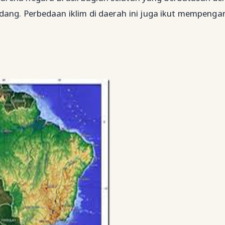
ang. Perbedaan iklim di daerah ini juga ikut mempenga