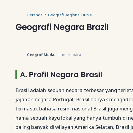
Beranda
Geografi Regional Dunia
Geografi Negara Brazil
Geograf Muda
11
menit baca
A.
Profil Negara Brasil
Brasil adalah sebuah negara terbesar yang terlet
jajahan negara Portugal, Brasil banyak mengadop
termasuk bahasa resmi nasional Brasil juga meng
nama sebuah kayu lokal yang hanya tumbuh di neg
paling banyak di wilayah Amerika Selatan, Brazil j