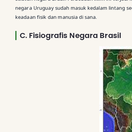
negara Uruguay sudah masuk kedalam lintang sed
keadaan fisik dan manusia di sana.
C.
Fisiografis Negara Brasil