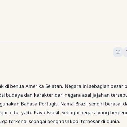
ak di benua Amerika Selatan. Negara ini sebagian besar 
si budaya dan karakter dari negara asal jajahan tersebu
gunakan Bahasa Portugis. Nama Brazil sendiri berasal d
ara itu, yaitu Kayu Brasil. Sebagai negara yang berpe
uga terkenal sebagai penghasil kopi terbesar di dunia.