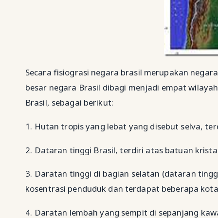
Secara fisiograsi negara brasil merupakan negara
besar negara Brasil dibagi menjadi empat wilayah
Brasil, sebagai berikut:
1. Hutan tropis yang lebat yang disebut selva, t
2. Dataran tinggi Brasil, terdiri atas batuan kri
3. Daratan tinggi di bagian selatan (dataran tin
kosentrasi penduduk dan terdapat beberapa kota
4. Daratan lembah yang sempit di sepanjang kawa