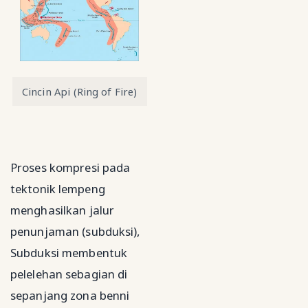
Cincin Api (Ring of Fire)
Proses kompresi pada
tektonik lempeng
menghasilkan jalur
penunjaman (subduksi),
Subduksi membentuk
pelelehan sebagian di
sepanjang zona benni