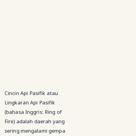
Cincin Api Pasifik atau
Lingkaran Api Pasifik
(bahasa Inggris: Ring of
Fire) adalah daerah yang
sering mengalami gempa