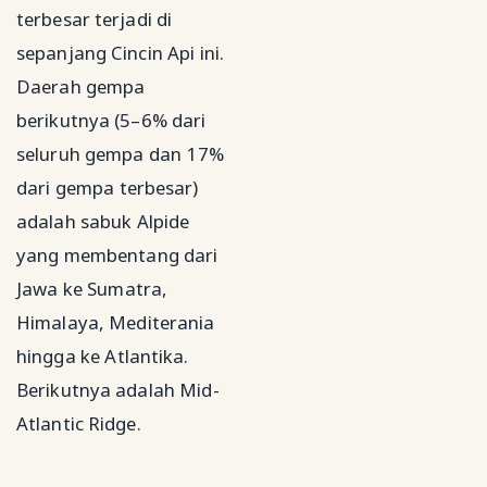
terbesar terjadi di
sepanjang Cincin Api ini.
Daerah gempa
berikutnya (5–6% dari
seluruh gempa dan 17%
dari gempa terbesar)
adalah sabuk Alpide
yang membentang dari
Jawa ke Sumatra,
Himalaya, Mediterania
hingga ke Atlantika.
Berikutnya adalah Mid-
Atlantic Ridge.