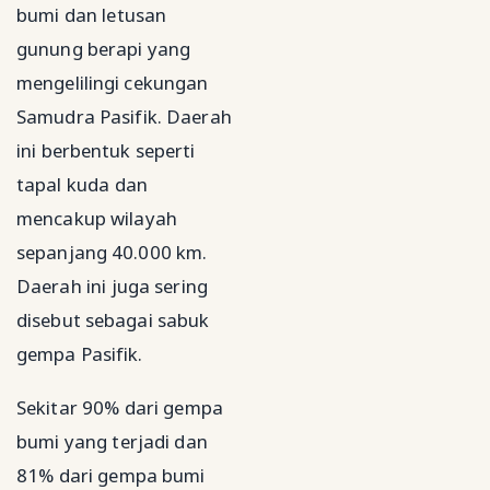
bumi dan letusan
gunung berapi yang
mengelilingi cekungan
Samudra Pasifik. Daerah
ini berbentuk seperti
tapal kuda dan
mencakup wilayah
sepanjang 40.000 km.
Daerah ini juga sering
disebut sebagai sabuk
gempa Pasifik.
Sekitar 90% dari gempa
bumi yang terjadi dan
81% dari gempa bumi