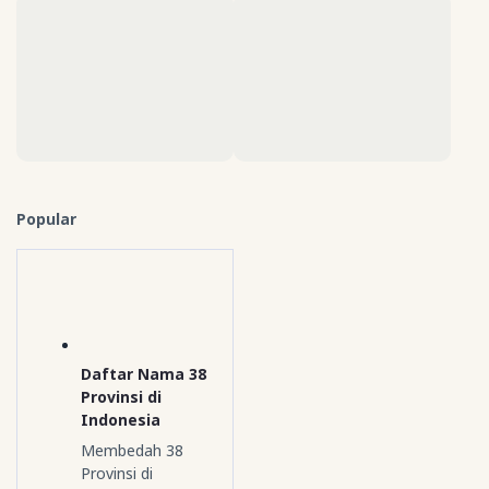
Popular
Daftar Nama 38
Provinsi di
Indonesia
Membedah 38
Provinsi di