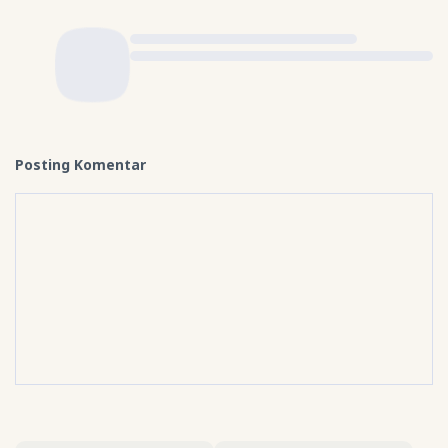
Posting Komentar