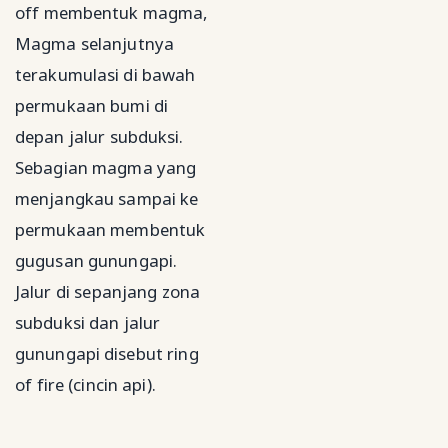
off membentuk magma,
Magma selanjutnya
terakumulasi di bawah
permukaan bumi di
depan jalur subduksi.
Sebagian magma yang
menjangkau sampai ke
permukaan membentuk
gugusan gunungapi.
Jalur di sepanjang zona
subduksi dan jalur
gunungapi disebut ring
of fire (cincin api).