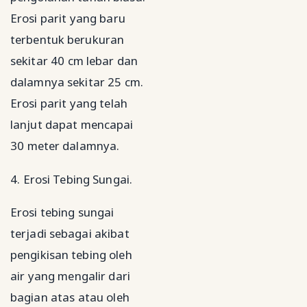
Erosi parit yang baru
terbentuk berukuran
sekitar 40 cm lebar dan
dalamnya sekitar 25 cm.
Erosi parit yang telah
lanjut dapat mencapai
30 meter dalamnya.
4. Erosi Tebing Sungai.
Erosi tebing sungai
terjadi sebagai akibat
pengikisan tebing oleh
air yang mengalir dari
bagian atas atau oleh