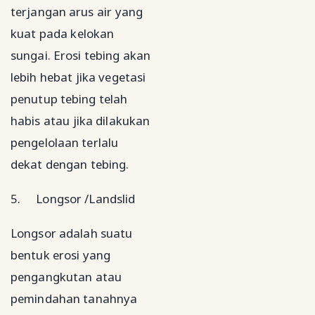
terjangan arus air yang
kuat pada kelokan
sungai. Erosi tebing akan
lebih hebat jika vegetasi
penutup tebing telah
habis atau jika dilakukan
pengelolaan terlalu
dekat dengan tebing.
5.
Longsor /Landslid
Longsor adalah suatu
bentuk erosi yang
pengangkutan atau
pemindahan tanahnya