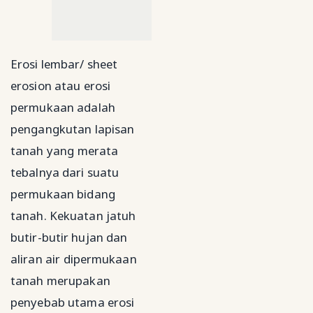
Erosi lembar/ sheet
erosion atau erosi
permukaan adalah
pengangkutan lapisan
tanah yang merata
tebalnya dari suatu
permukaan bidang
tanah. Kekuatan jatuh
butir-butir hujan dan
aliran air dipermukaan
tanah merupakan
penyebab utama erosi