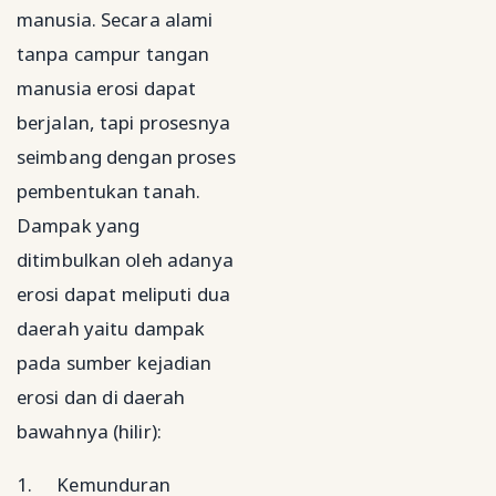
manusia. Secara alami
tanpa campur tangan
manusia erosi dapat
berjalan, tapi prosesnya
seimbang dengan proses
pembentukan tanah.
Dampak yang
ditimbulkan oleh adanya
erosi dapat meliputi dua
daerah yaitu dampak
pada sumber kejadian
erosi dan di daerah
bawahnya (hilir):
1.
Kemunduran