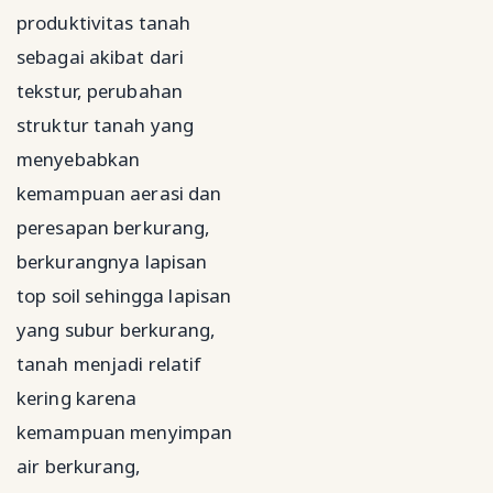
produktivitas tanah
sebagai akibat dari
tekstur, perubahan
struktur tanah yang
menyebabkan
kemampuan aerasi dan
peresapan berkurang,
berkurangnya lapisan
top soil sehingga lapisan
yang subur berkurang,
tanah menjadi relatif
kering karena
kemampuan menyimpan
air berkurang,