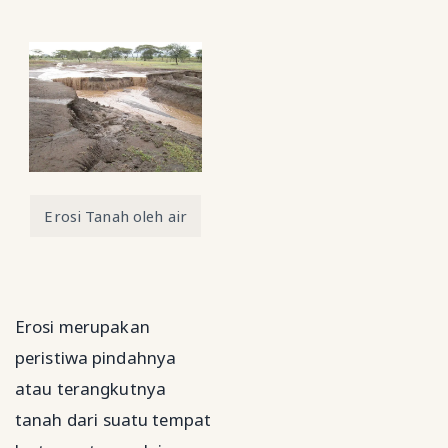
Erosi Tanah oleh air
Erosi merupakan
peristiwa pindahnya
atau terangkutnya
tanah dari suatu tempat