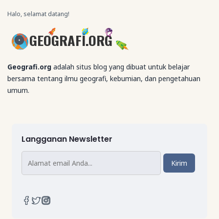
Halo, selamat datang!
GEOGRAFI.ORG
Geografi.org
adalah situs blog yang dibuat untuk belajar
bersama tentang ilmu geografi, kebumian, dan pengetahuan
umum.
Langganan Newsletter
Kirim