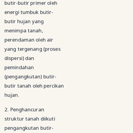
butir-butir primer oleh
energi tumbuk butir-
butir hujan yang
menimpa tanah,
perendaman oleh air
yang tergenang (proses
dispersi) dan
pemindahan
(pengangkutan) butir-
butir tanah oleh percikan
hujan.
2. Penghancuran
struktur tanah diikuti
pengangkutan butir-