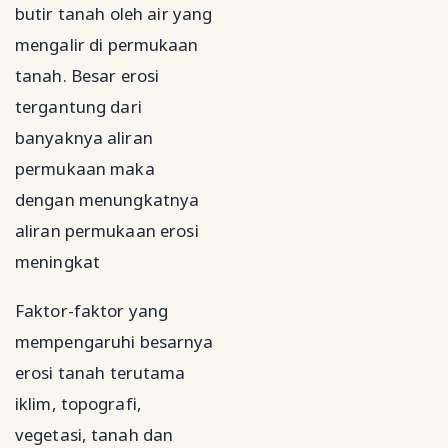
butir tanah oleh air yang
mengalir di permukaan
tanah. Besar erosi
tergantung dari
banyaknya aliran
permukaan maka
dengan menungkatnya
aliran permukaan erosi
meningkat
Faktor-faktor yang
mempengaruhi besarnya
erosi tanah terutama
iklim, topografi,
vegetasi, tanah dan