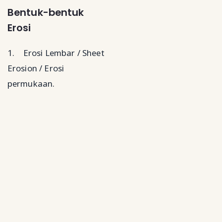
Bentuk-bentuk
Erosi
1.
Erosi Lembar / Sheet
Erosion / Erosi
permukaan.