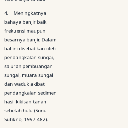
4.
Meningkatnya
bahaya banjir baik
frekuensi maupun
besarnya banjir. Dalam
hal ini disebabkan oleh
pendangkalan sungai,
saluran pembuangan
sungai, muara sungai
dan waduk akibat
pendangkalan sedimen
hasil kikisan tanah
sebelah hulu (Sunu
Sutikno, 1997:482).