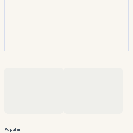
Popular