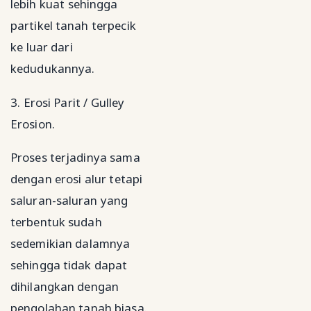
lebih kuat sehingga
partikel tanah terpecik
ke luar dari
kedudukannya.
3. Erosi Parit / Gulley
Erosion.
Proses terjadinya sama
dengan erosi alur tetapi
saluran-saluran yang
terbentuk sudah
sedemikian dalamnya
sehingga tidak dapat
dihilangkan dengan
pengolahan tanah biasa.