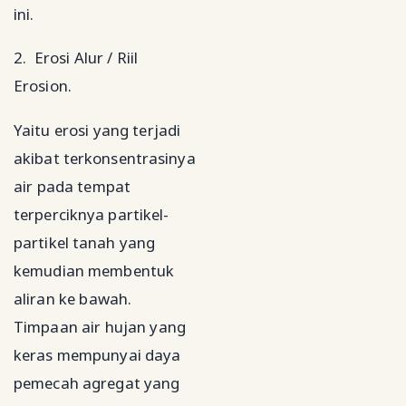
ini.
2. Erosi Alur / Riil
Erosion.
Yaitu erosi yang terjadi
akibat terkonsentrasinya
air pada tempat
terperciknya partikel-
partikel tanah yang
kemudian membentuk
aliran ke bawah.
Timpaan air hujan yang
keras mempunyai daya
pemecah agregat yang