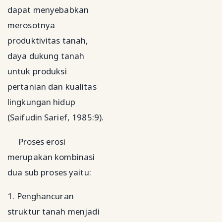
dapat menyebabkan
merosotnya
produktivitas tanah,
daya dukung tanah
untuk produksi
pertanian dan kualitas
lingkungan hidup
(Saifudin Sarief, 1985:9).
Proses erosi
merupakan kombinasi
dua sub proses yaitu:
1. Penghancuran
struktur tanah menjadi