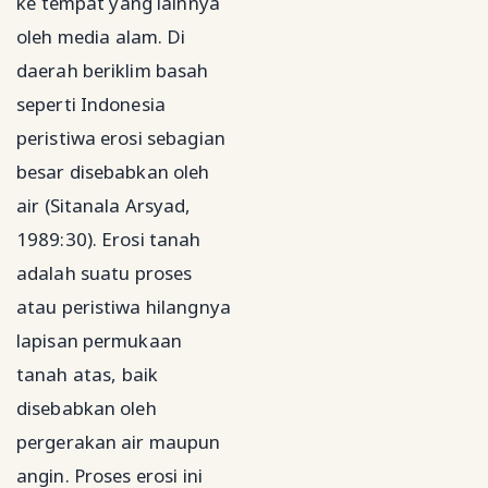
ke tempat yang lainnya
oleh media alam. Di
daerah beriklim basah
seperti Indonesia
peristiwa erosi sebagian
besar disebabkan oleh
air (Sitanala Arsyad,
1989:30). Erosi tanah
adalah suatu proses
atau peristiwa hilangnya
lapisan permukaan
tanah atas, baik
disebabkan oleh
pergerakan air maupun
angin. Proses erosi ini