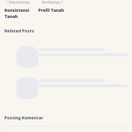
Sebelumnya
Berikutnya
Konsistensi
Profil Tanah
Tanah
Related Posts
Posting Komentar