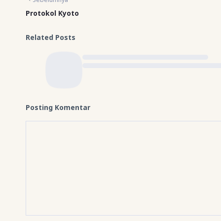
Protokol Kyoto
Related Posts
Posting Komentar