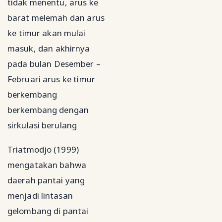
tidak menentu, arus ke
barat melemah dan arus
ke timur akan mulai
masuk, dan akhirnya
pada bulan Desember –
Februari arus ke timur
berkembang
berkembang dengan
sirkulasi berulang
Triatmodjo (1999)
mengatakan bahwa
daerah pantai yang
menjadi lintasan
gelombang di pantai