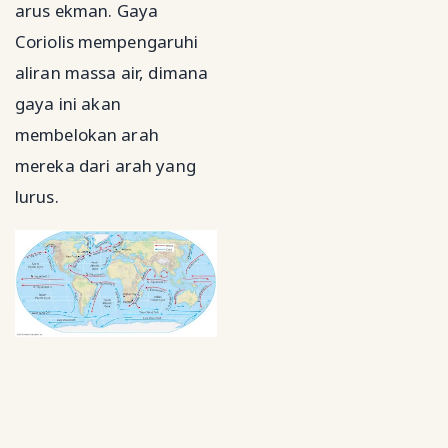
arus ekman. Gaya
Coriolis mempengaruhi
aliran massa air, dimana
gaya ini akan
membelokan arah
mereka dari arah yang
lurus.