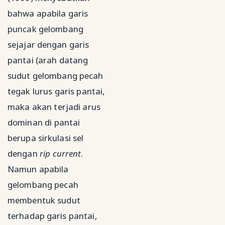
bahwa apabila garis
puncak gelombang
sejajar dengan garis
pantai (arah datang
sudut gelombang pecah
tegak lurus garis pantai,
maka akan terjadi arus
dominan di pantai
berupa sirkulasi sel
dengan
rip current
.
Namun apabila
gelombang pecah
membentuk sudut
terhadap garis pantai,