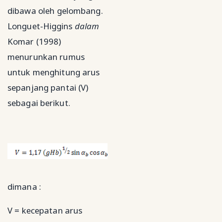
dibawa oleh gelombang.
Longuet-Higgins
dalam
Komar (1998)
menurunkan rumus
untuk menghitung arus
sepanjang pantai (V)
sebagai berikut.
dimana :
V = kecepatan arus