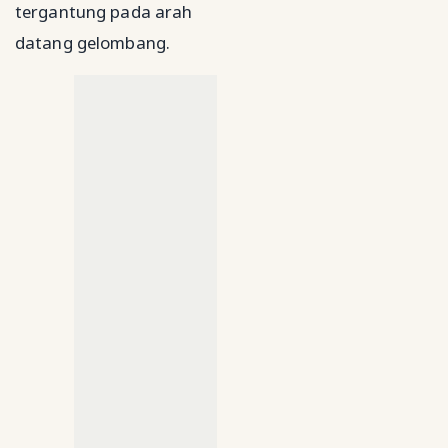
tergantung pada arah
datang gelombang.