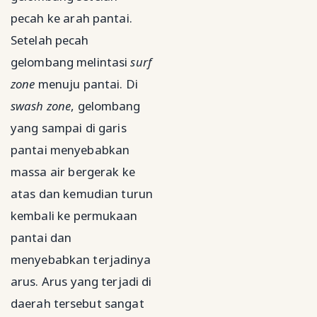
pecah ke arah pantai.
Setelah pecah
gelombang melintasi
surf
zone
menuju pantai. Di
swash zone
, gelombang
yang sampai di garis
pantai menyebabkan
massa air bergerak ke
atas dan kemudian turun
kembali ke permukaan
pantai dan
menyebabkan terjadinya
arus. Arus yang terjadi di
daerah tersebut sangat