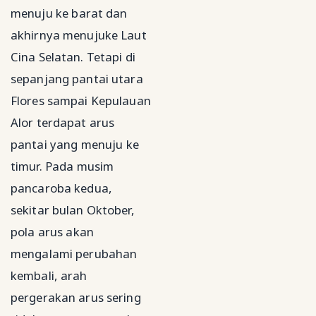
menuju ke barat dan
akhirnya menujuke Laut
Cina Selatan. Tetapi di
sepanjang pantai utara
Flores sampai Kepulauan
Alor terdapat arus
pantai yang menuju ke
timur. Pada musim
pancaroba kedua,
sekitar bulan Oktober,
pola arus akan
mengalami perubahan
kembali, arah
pergerakan arus sering