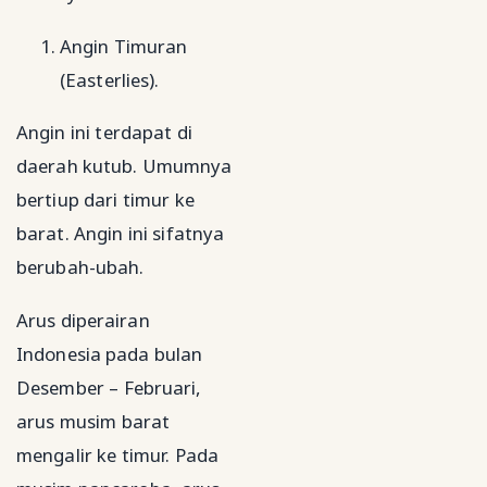
Angin Timuran
(Easterlies).
Angin ini terdapat di
daerah kutub. Umumnya
bertiup dari timur ke
barat. Angin ini sifatnya
berubah-ubah.
Arus diperairan
Indonesia pada bulan
Desember – Februari,
arus musim barat
mengalir ke timur. Pada