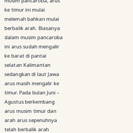
musim pancaroba, arus
ke timur ini mulai
melemah bahkan mulai
berbalik arah. Biasanya
dalam musim pancaroba
ini arus sudah mengalir
ke barat di pantai
selatan Kalimantan
sedangkan di laut Jawa
arus masih mengalir ke
timur. Pada bulan Juni –
Agustus berkembang
arus musim timur dan
arah arus sepenuhnya
telah berbalik arah