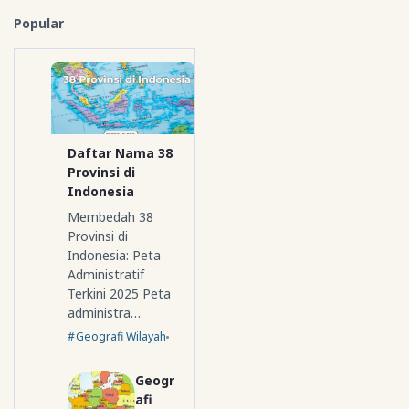
Popular
Daftar Nama 38
Provinsi di
Indonesia
Membedah 38
Provinsi di
Indonesia: Peta
Administratif
Terkini 2025 Peta
administra…
Geografi Wilayah
Geogr
afi