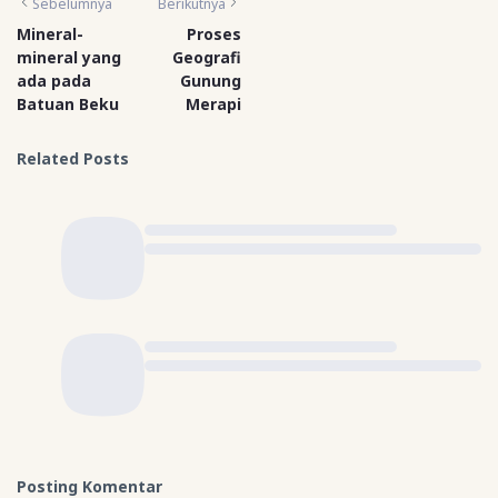
Sebelumnya
Berikutnya
Mineral-
Proses
mineral yang
Geografi
ada pada
Gunung
Batuan Beku
Merapi
Related Posts
Posting Komentar