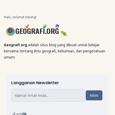
Halo, selamat datang!
GEOGRAFI.ORG
Geografi.org
adalah situs blog yang dibuat untuk belajar
bersama tentang ilmu geografi, kebumian, dan pengetahuan
umum.
Langganan Newsletter
Kirim