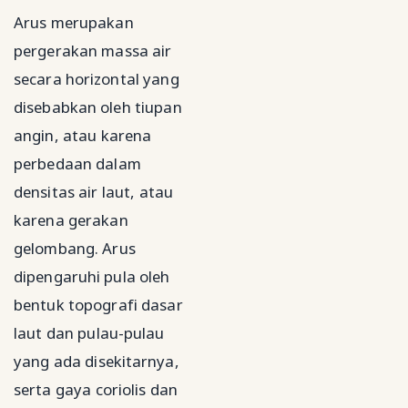
Arus merupakan
pergerakan massa air
secara horizontal yang
disebabkan oleh tiupan
angin, atau karena
perbedaan dalam
densitas air laut, atau
karena gerakan
gelombang. Arus
dipengaruhi pula oleh
bentuk topografi dasar
laut dan pulau-pulau
yang ada disekitarnya,
serta gaya coriolis dan