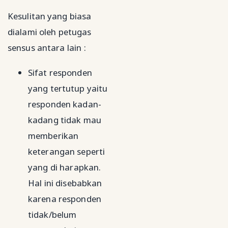
Kesulitan yang biasa
dialami oleh petugas
sensus antara lain :
Sifat responden
yang tertutup yaitu
responden kadan-
kadang tidak mau
memberikan
keterangan seperti
yang di harapkan.
Hal ini disebabkan
karena responden
tidak/belum