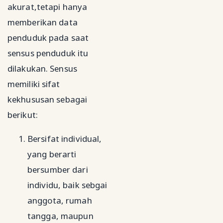
akurat,tetapi hanya
memberikan data
penduduk pada saat
sensus penduduk itu
dilakukan. Sensus
memiliki sifat
kekhususan sebagai
berikut:
Bersifat individual,
yang berarti
bersumber dari
individu, baik sebgai
anggota, rumah
tangga, maupun