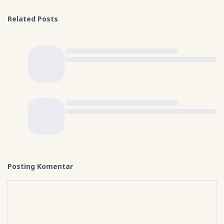
Related Posts
Posting Komentar