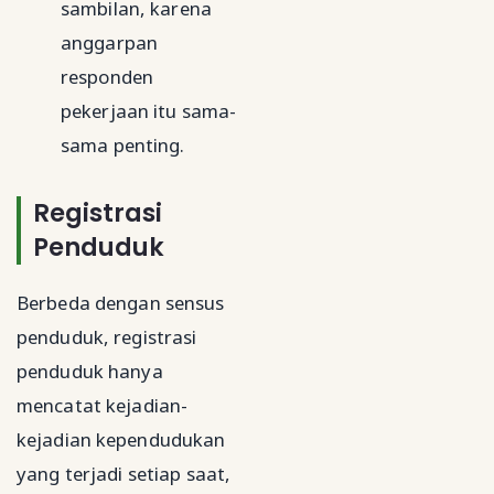
sambilan, karena
anggarpan
responden
pekerjaan itu sama-
sama penting.
Registrasi
Penduduk
Berbeda dengan sensus
penduduk, registrasi
penduduk hanya
mencatat kejadian-
kejadian kependudukan
yang terjadi setiap saat,