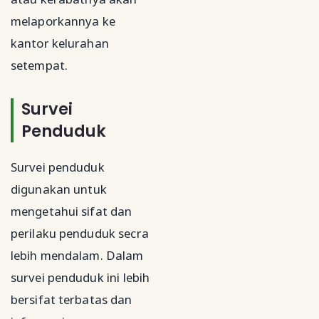
melaporkannya ke
kantor kelurahan
setempat.
Survei
Penduduk
Survei penduduk
digunakan untuk
mengetahui sifat dan
perilaku penduduk secra
lebih mendalam. Dalam
survei penduduk ini lebih
bersifat terbatas dan