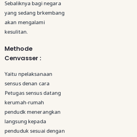
Sebaliknya bagi negara
yang sedang brkembang
akan mengalami
kesulitan.
Methode
Cenvasser :
Yaitu npelaksanaan
sensus denan cara
Petugas sensus datang
kerumah-rumah
pendudk menerangkan
langsung kepada
penduduk sesuai dengan