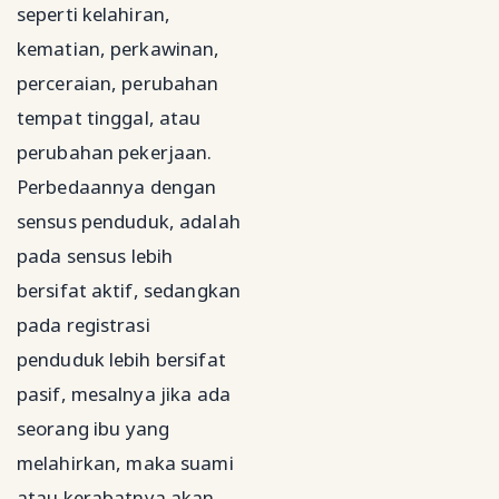
seperti kelahiran,
kematian, perkawinan,
perceraian, perubahan
tempat tinggal, atau
perubahan pekerjaan.
Perbedaannya dengan
sensus penduduk, adalah
pada sensus lebih
bersifat aktif, sedangkan
pada registrasi
penduduk lebih bersifat
pasif, mesalnya jika ada
seorang ibu yang
melahirkan, maka suami
atau kerabatnya akan