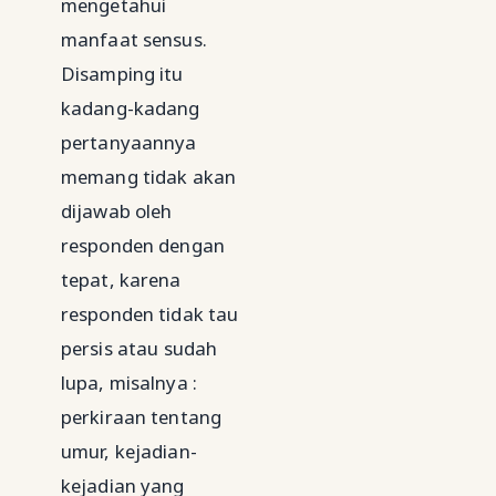
mengetahui
manfaat sensus.
Disamping itu
kadang-kadang
pertanyaannya
memang tidak akan
dijawab oleh
responden dengan
tepat, karena
responden tidak tau
persis atau sudah
lupa, misalnya :
perkiraan tentang
umur, kejadian-
kejadian yang