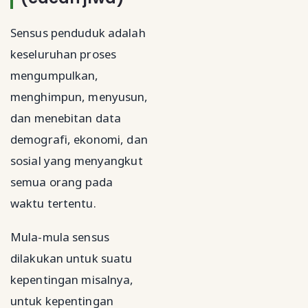
Sensus penduduk adalah
keseluruhan proses
mengumpulkan,
menghimpun, menyusun,
dan menebitan data
demografi, ekonomi, dan
sosial yang menyangkut
semua orang pada
waktu tertentu.
Mula-mula sensus
dilakukan untuk suatu
kepentingan misalnya,
untuk kepentingan