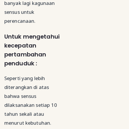
banyak lagi kagunaan
sensus untuk
perencanaan.
Untuk mengetahui
kecepatan
pertambahan
penduduk :
Seperti yang lebih
diterangkan di atas
bahwa sensus
dilaksanakan setiap 10
tahun sekali atau
menurut kebutuhan.