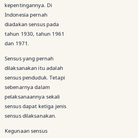
kepentingannya. Di
Indonesia pernah
diadakan sensus pada
tahun 1930, tahun 1961
dan 1971.
Sensus yang pernah
dilaksanakan itu adalah
sensus penduduk. Tetapi
sebenarnya dalam
pelaksanaannya sekali
sensus dapat ketiga jenis
sensus dilaksanakan.
Kegunaan sensus