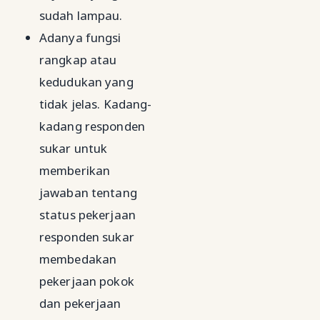
sudah lampau.
Adanya fungsi
rangkap atau
kedudukan yang
tidak jelas. Kadang-
kadang responden
sukar untuk
memberikan
jawaban tentang
status pekerjaan
responden sukar
membedakan
pekerjaan pokok
dan pekerjaan