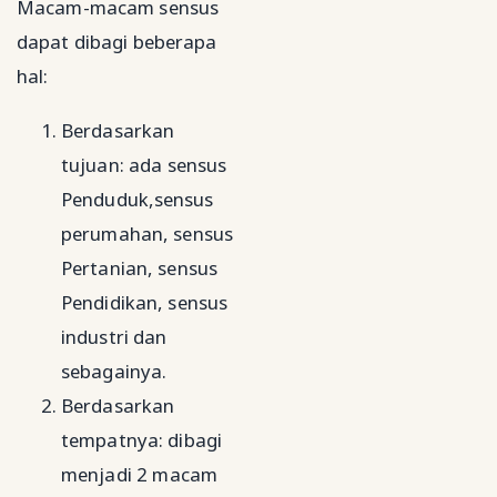
Macam-macam sensus
dapat dibagi beberapa
hal:
Berdasarkan
tujuan: ada sensus
Penduduk,sensus
perumahan, sensus
Pertanian, sensus
Pendidikan, sensus
industri dan
sebagainya.
Berdasarkan
tempatnya: dibagi
menjadi 2 macam