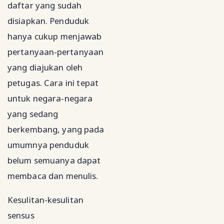
daftar yang sudah
disiapkan. Penduduk
hanya cukup menjawab
pertanyaan-pertanyaan
yang diajukan oleh
petugas. Cara ini tepat
untuk negara-negara
yang sedang
berkembang, yang pada
umumnya penduduk
belum semuanya dapat
membaca dan menulis.
Kesulitan-kesulitan
sensus