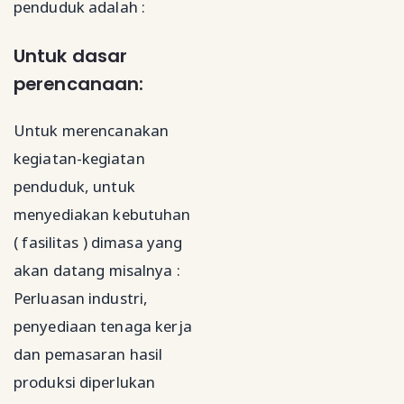
penduduk adalah :
Untuk dasar
perencanaan:
Untuk merencanakan
kegiatan-kegiatan
penduduk, untuk
menyediakan kebutuhan
( fasilitas ) dimasa yang
akan datang misalnya :
Perluasan industri,
penyediaan tenaga kerja
dan pemasaran hasil
produksi diperlukan