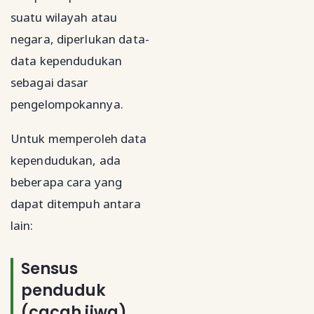
suatu wilayah atau
negara, diperlukan data-
data kependudukan
sebagai dasar
pengelompokannya.
Untuk memperoleh data
kependudukan, ada
beberapa cara yang
dapat ditempuh antara
lain:
Sensus
penduduk
(cacah jiwa)