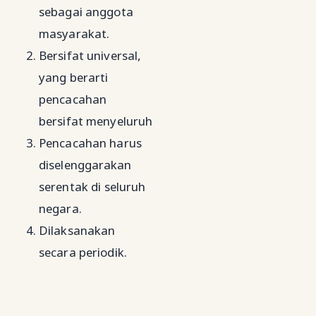
sebagai anggota
masyarakat.
Bersifat universal,
yang berarti
pencacahan
bersifat menyeluruh
Pencacahan harus
diselenggarakan
serentak di seluruh
negara.
Dilaksanakan
secara periodik.