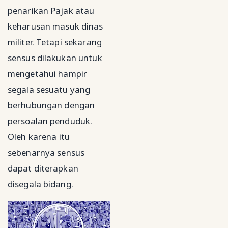
penarikan Pajak atau
keharusan masuk dinas
militer. Tetapi sekarang
sensus dilakukan untuk
mengetahui hampir
segala sesuatu yang
berhubungan dengan
persoalan penduduk.
Oleh karena itu
sebenarnya sensus
dapat diterapkan
disegala bidang.