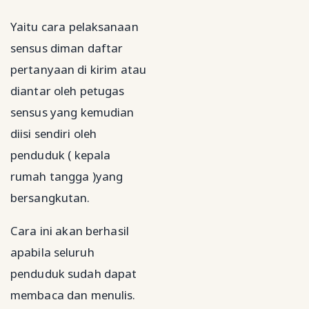
Yaitu cara pelaksanaan
sensus diman daftar
pertanyaan di kirim atau
diantar oleh petugas
sensus yang kemudian
diisi sendiri oleh
penduduk ( kepala
rumah tangga )yang
bersangkutan.
Cara ini akan berhasil
apabila seluruh
penduduk sudah dapat
membaca dan menulis.