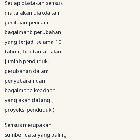
Setiap diadakan sensus
maka akan diakdakan
penilaian-penilaian
bagaimanb perubahan
yang terjadi selama 10
tahun, terutama dalam
jumlah penduduk,
perubahan dalam
penyebaran dan
bagaimana keadaan
yang akan datang (
proyeksi penduduk ).
Sensus merupakan
sumber data yang paling