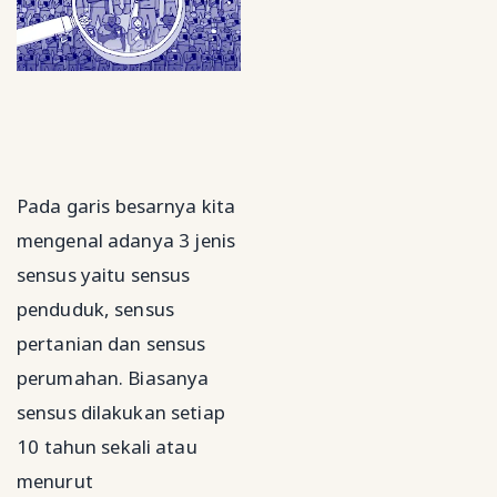
Pada garis besarnya kita
mengenal adanya 3 jenis
sensus yaitu sensus
penduduk, sensus
pertanian dan sensus
perumahan. Biasanya
sensus dilakukan setiap
10 tahun sekali atau
menurut