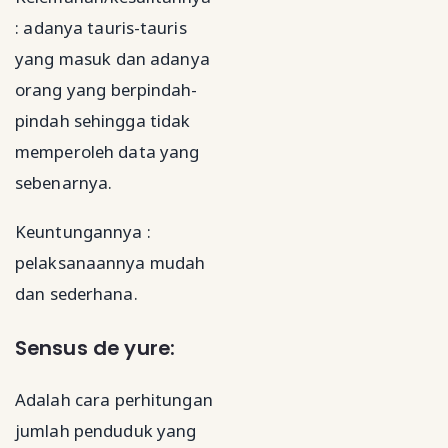
: adanya tauris-tauris
yang masuk dan adanya
orang yang berpindah-
pindah sehingga tidak
memperoleh data yang
sebenarnya.
Keuntungannya :
pelaksanaannya mudah
dan sederhana.
Sensus de yure:
Adalah cara perhitungan
jumlah penduduk yang