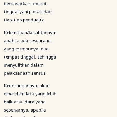
berdasarkan tempat
tinggal yang tetap dari
tiap-tiap penduduk.
Kelemahan/kesulitannya:
apabila ada seseorang
yang mempunyai dua
tempat tinggal, sehingga
menyulitkan dalam
pelaksanaan sensus.
Keuntungannya: akan
diperoleh data yang lebih
baik atau dara yang
sebenarnya, apabila