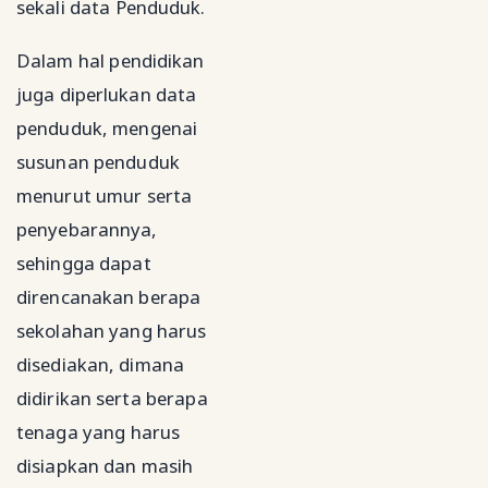
sekali data Penduduk.
Dalam hal pendidikan
juga diperlukan data
penduduk, mengenai
susunan penduduk
menurut umur serta
penyebarannya,
sehingga dapat
direncanakan berapa
sekolahan yang harus
disediakan, dimana
didirikan serta berapa
tenaga yang harus
disiapkan dan masih