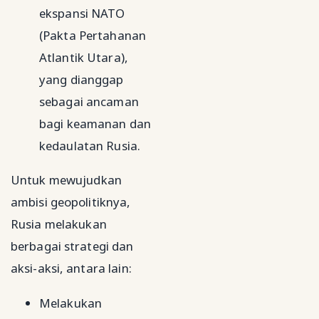
ekspansi NATO
(Pakta Pertahanan
Atlantik Utara),
yang dianggap
sebagai ancaman
bagi keamanan dan
kedaulatan Rusia.
Untuk mewujudkan
ambisi geopolitiknya,
Rusia melakukan
berbagai strategi dan
aksi-aksi, antara lain:
Melakukan