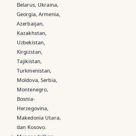
Belarus, Ukraina,
Georgia, Armenia,
Azerbaijan,
Kazakhstan,
Uzbekistan,
Kirgizstan,
Tajikistan,
Turkmenistan,
Moldova, Serbia,
Montenegro,
Bosnia-
Herzegovina,
Makedonia Utara,
dan Kosovo.