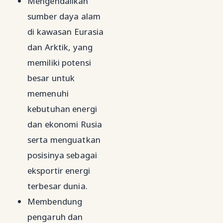
Mengendalikan
sumber daya alam
di kawasan Eurasia
dan Arktik, yang
memiliki potensi
besar untuk
memenuhi
kebutuhan energi
dan ekonomi Rusia
serta menguatkan
posisinya sebagai
eksportir energi
terbesar dunia.
Membendung
pengaruh dan