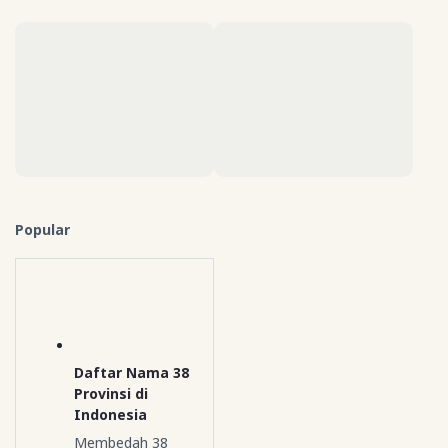
Popular
Daftar Nama 38
Provinsi di
Indonesia
Membedah 38