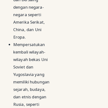
dengan negara-
negara seperti
Amerika Serikat,
China, dan Uni
Eropa.
Mempersatukan
kembali wilayah-
wilayah bekas Uni
Soviet dan
Yugoslavia yang
memiliki hubungan
sejarah, budaya,
dan etnis dengan
Rusia, seperti