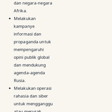
dan negara-negara
Afrika.
Melakukan
kampanye
informasi dan
propaganda untuk
mempengaruhi
opini publik global
dan mendukung
agenda-agenda
Rusia.
Melakukan operasi
rahasia dan siber
untuk mengganggu
atau merusak