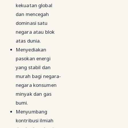
kekuatan global
dan mencegah
dominasi satu
negara atau blok
atas dunia.
Menyediakan
pasokan energi
yang stabil dan
murah bagi negara-
negara konsumen
minyak dan gas
bumi.
Menyumbang
kontribusi ilmiah