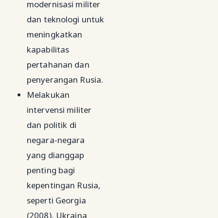
modernisasi militer
dan teknologi untuk
meningkatkan
kapabilitas
pertahanan dan
penyerangan Rusia.
Melakukan
intervensi militer
dan politik di
negara-negara
yang dianggap
penting bagi
kepentingan Rusia,
seperti Georgia
(2008), Ukraina