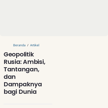
Beranda
Artikel
Geopolitik
Rusia: Ambisi,
Tantangan,
dan
Dampaknya
bagi Dunia