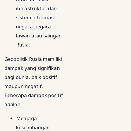
infrastruktur dan
sistem informasi
negara-negara
lawan atau saingan
Rusia.
Geopolitik Rusia memiliki
dampak yang signifikan
bagi dunia, baik positif
maupun negatif.
Beberapa dampak positif
adalah:
Menjaga
keseimbangan