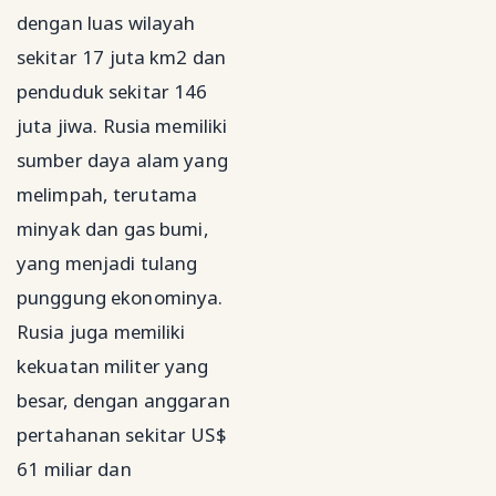
dengan luas wilayah
sekitar 17 juta km2 dan
penduduk sekitar 146
juta jiwa. Rusia memiliki
sumber daya alam yang
melimpah, terutama
minyak dan gas bumi,
yang menjadi tulang
punggung ekonominya.
Rusia juga memiliki
kekuatan militer yang
besar, dengan anggaran
pertahanan sekitar US$
61 miliar dan