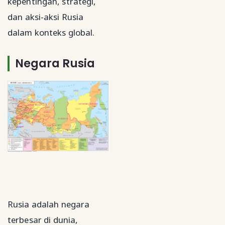
kepentingan, strategi,
dan aksi-aksi Rusia
dalam konteks global.
Negara Rusia
Rusia adalah negara
terbesar di dunia,