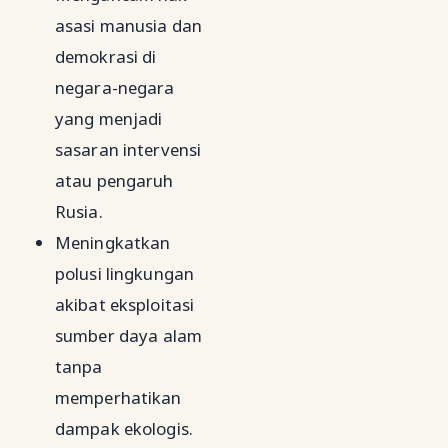
asasi manusia dan
demokrasi di
negara-negara
yang menjadi
sasaran intervensi
atau pengaruh
Rusia.
Meningkatkan
polusi lingkungan
akibat eksploitasi
sumber daya alam
tanpa
memperhatikan
dampak ekologis.