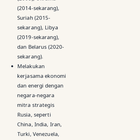
(2014-sekarang),
Suriah (2015-
sekarang), Libya
(2019-sekarang),
dan Belarus (2020-
sekarang).
Melakukan
kerjasama ekonomi
dan energi dengan
negara-negara
mitra strategis
Rusia, seperti
China, India, Iran,
Turki, Venezuela,