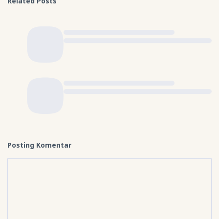
Related Posts
Posting Komentar