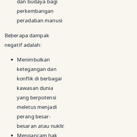
dan budaya bagi
perkembangan
peradaban manusi
Beberapa dampak
negatif adalah:
Menimbulkan
ketegangan dan
konflik di berbagai
kawasan dunia
yang berpotensi
meletus menjadi
perang besar-
besaran atau nuklir.
Mengancam hak