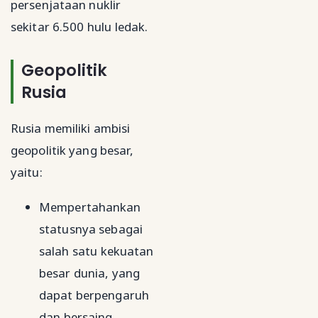
persenjataan nuklir
sekitar 6.500 hulu ledak.
Geopolitik
Rusia
Rusia memiliki ambisi
geopolitik yang besar,
yaitu:
Mempertahankan
statusnya sebagai
salah satu kekuatan
besar dunia, yang
dapat berpengaruh
dan bersaing