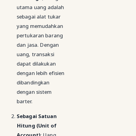
utama uang adalah
sebagai alat tukar
yang memudahkan
pertukaran barang
dan jasa. Dengan
uang, transaksi
dapat dilakukan
dengan lebih efisien
dibandingkan
dengan sistem
barter.
Sebagai Satuan
Hitung (Unit of
Account)
: Uang