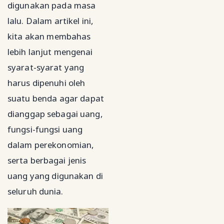
digunakan pada masa
lalu. Dalam artikel ini,
kita akan membahas
lebih lanjut mengenai
syarat-syarat yang
harus dipenuhi oleh
suatu benda agar dapat
dianggap sebagai uang,
fungsi-fungsi uang
dalam perekonomian,
serta berbagai jenis
uang yang digunakan di
seluruh dunia.