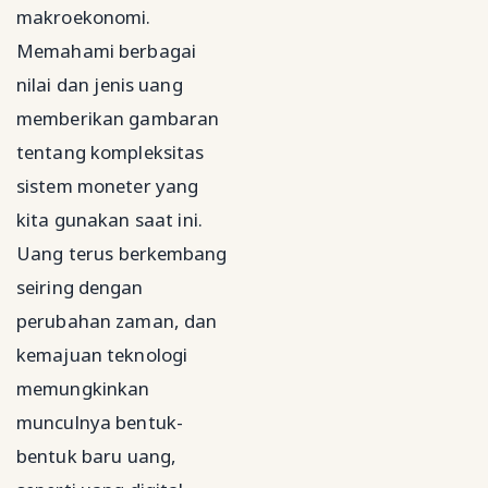
makroekonomi.
Memahami berbagai
nilai dan jenis uang
memberikan gambaran
tentang kompleksitas
sistem moneter yang
kita gunakan saat ini.
Uang terus berkembang
seiring dengan
perubahan zaman, dan
kemajuan teknologi
memungkinkan
munculnya bentuk-
bentuk baru uang,