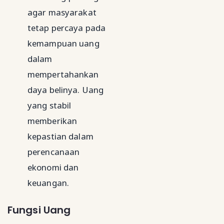
agar masyarakat
tetap percaya pada
kemampuan uang
dalam
mempertahankan
daya belinya. Uang
yang stabil
memberikan
kepastian dalam
perencanaan
ekonomi dan
keuangan.
Fungsi Uang