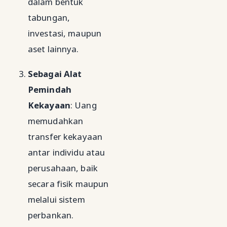
dalam bentuk
tabungan,
investasi, maupun
aset lainnya.
Sebagai Alat
Pemindah
Kekayaan
: Uang
memudahkan
transfer kekayaan
antar individu atau
perusahaan, baik
secara fisik maupun
melalui sistem
perbankan.