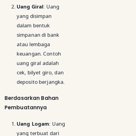
Uang Giral
: Uang
yang disimpan
dalam bentuk
simpanan di bank
atau lembaga
keuangan. Contoh
uang giral adalah
cek, bilyet giro, dan
deposito berjangka.
Berdasarkan Bahan
Pembuatannya
Uang Logam
: Uang
yang terbuat dari