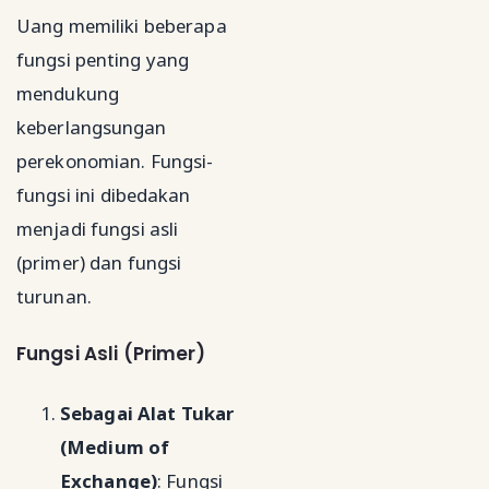
Uang memiliki beberapa
fungsi penting yang
mendukung
keberlangsungan
perekonomian. Fungsi-
fungsi ini dibedakan
menjadi fungsi asli
(primer) dan fungsi
turunan.
Fungsi Asli (Primer)
Sebagai Alat Tukar
(Medium of
Exchange)
: Fungsi