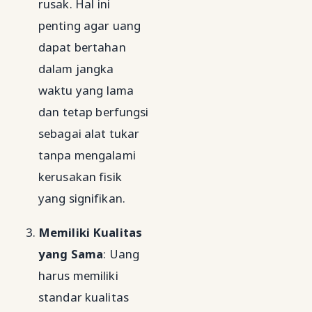
rusak. Hal ini
penting agar uang
dapat bertahan
dalam jangka
waktu yang lama
dan tetap berfungsi
sebagai alat tukar
tanpa mengalami
kerusakan fisik
yang signifikan.
Memiliki Kualitas
yang Sama
: Uang
harus memiliki
standar kualitas