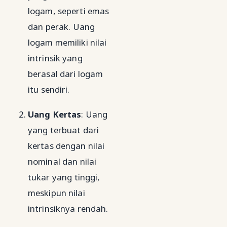
logam, seperti emas
dan perak. Uang
logam memiliki nilai
intrinsik yang
berasal dari logam
itu sendiri.
Uang Kertas
: Uang
yang terbuat dari
kertas dengan nilai
nominal dan nilai
tukar yang tinggi,
meskipun nilai
intrinsiknya rendah.