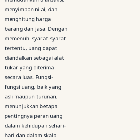
menyimpan nilai, dan
menghitung harga
barang dan jasa. Dengan
memenuhi syarat-syarat
tertentu, uang dapat
diandalkan sebagai alat
tukar yang diterima
secara luas. Fungsi-
fungsi uang, baik yang
asli maupun turunan,
menunjukkan betapa
pentingnya peran uang
dalam kehidupan sehari-
hari dan dalam skala