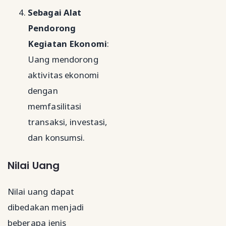
Sebagai Alat
Pendorong
Kegiatan Ekonomi
:
Uang mendorong
aktivitas ekonomi
dengan
memfasilitasi
transaksi, investasi,
dan konsumsi.
Nilai Uang
Nilai uang dapat
dibedakan menjadi
beberapa jenis