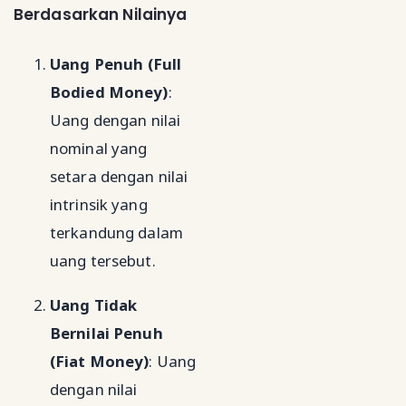
Berdasarkan Nilainya
Uang Penuh (Full
Bodied Money)
:
Uang dengan nilai
nominal yang
setara dengan nilai
intrinsik yang
terkandung dalam
uang tersebut.
Uang Tidak
Bernilai Penuh
(Fiat Money)
: Uang
dengan nilai