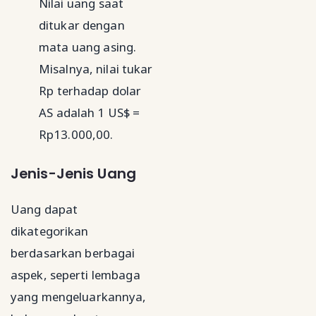
Nilai uang saat
ditukar dengan
mata uang asing.
Misalnya, nilai tukar
Rp terhadap dolar
AS adalah 1 US$ =
Rp13.000,00.
Jenis-Jenis Uang
Uang dapat
dikategorikan
berdasarkan berbagai
aspek, seperti lembaga
yang mengeluarkannya,