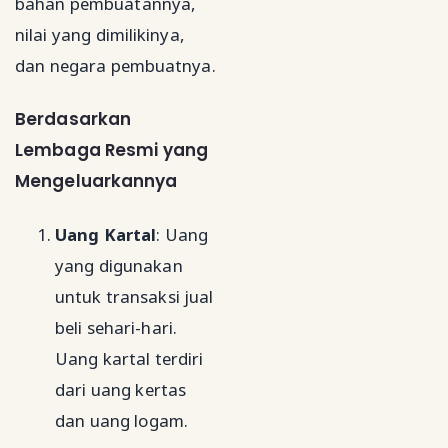
bahan pembuatannya,
nilai yang dimilikinya,
dan negara pembuatnya.
Berdasarkan
Lembaga Resmi yang
Mengeluarkannya
Uang Kartal
: Uang
yang digunakan
untuk transaksi jual
beli sehari-hari.
Uang kartal terdiri
dari uang kertas
dan uang logam.