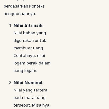
berdasarkan konteks
penggunaannya:
Nilai Intrinsik
:
Nilai bahan yang
digunakan untuk
membuat uang.
Contohnya, nilai
logam perak dalam
uang logam.
Nilai Nominal
:
Nilai yang tertera
pada mata uang
tersebut. Misalnya,