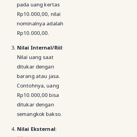
pada uang kertas
Rp10.000,00, nilai
nominalnya adalah
Rp10.000,00.
Nilai Internal/Riil
:
Nilai uang saat
ditukar dengan
barang atau jasa.
Contohnya, uang
Rp10.000,00 bisa
ditukar dengan
semangkok bakso.
Nilai Eksternal
: