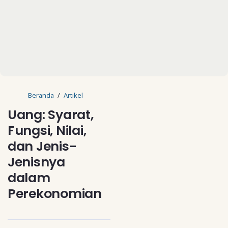
Beranda
Artikel
Uang: Syarat,
Fungsi, Nilai,
dan Jenis-
Jenisnya
dalam
Perekonomian