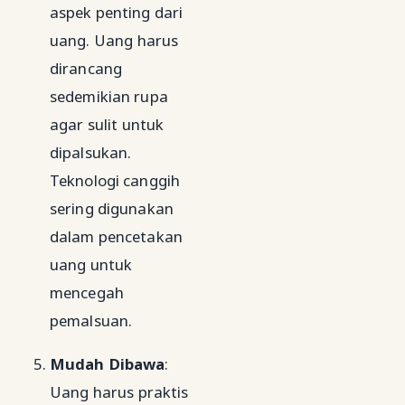
aspek penting dari
uang. Uang harus
dirancang
sedemikian rupa
agar sulit untuk
dipalsukan.
Teknologi canggih
sering digunakan
dalam pencetakan
uang untuk
mencegah
pemalsuan.
Mudah Dibawa
:
Uang harus praktis