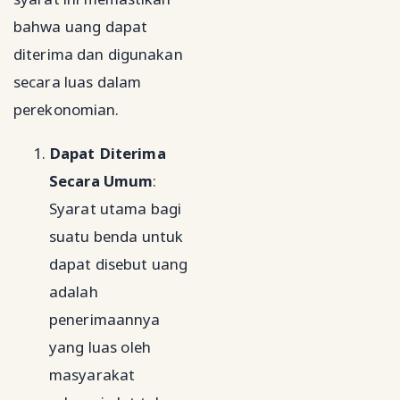
bahwa uang dapat
diterima dan digunakan
secara luas dalam
perekonomian.
Dapat Diterima
Secara Umum
:
Syarat utama bagi
suatu benda untuk
dapat disebut uang
adalah
penerimaannya
yang luas oleh
masyarakat