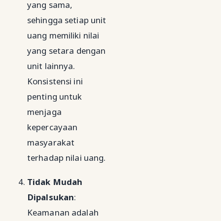
yang sama,
sehingga setiap unit
uang memiliki nilai
yang setara dengan
unit lainnya.
Konsistensi ini
penting untuk
menjaga
kepercayaan
masyarakat
terhadap nilai uang.
Tidak Mudah
Dipalsukan
:
Keamanan adalah