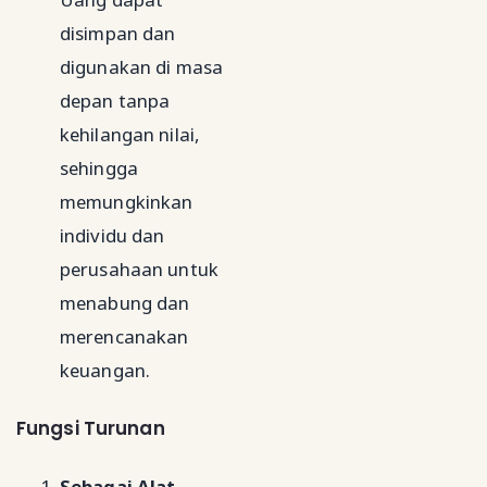
disimpan dan
digunakan di masa
depan tanpa
kehilangan nilai,
sehingga
memungkinkan
individu dan
perusahaan untuk
menabung dan
merencanakan
keuangan.
Fungsi Turunan
Sebagai Alat