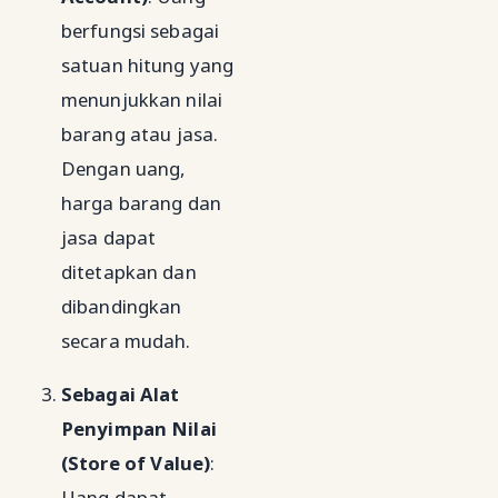
berfungsi sebagai
satuan hitung yang
menunjukkan nilai
barang atau jasa.
Dengan uang,
harga barang dan
jasa dapat
ditetapkan dan
dibandingkan
secara mudah.
Sebagai Alat
Penyimpan Nilai
(Store of Value)
:
Uang dapat