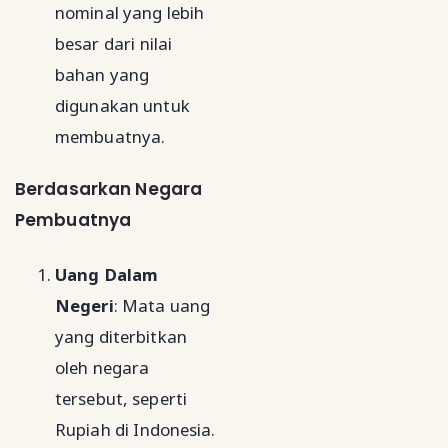
nominal yang lebih
besar dari nilai
bahan yang
digunakan untuk
membuatnya.
Berdasarkan Negara
Pembuatnya
Uang Dalam
Negeri
: Mata uang
yang diterbitkan
oleh negara
tersebut, seperti
Rupiah di Indonesia.