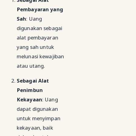
Pembayaran yang
Sah
: Uang
digunakan sebagai
alat pembayaran
yang sah untuk
melunasi kewajiban
atau utang.
Sebagai Alat
Penimbun
Kekayaan
: Uang
dapat digunakan
untuk menyimpan
kekayaan, baik