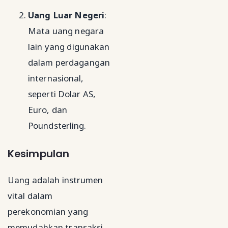
Uang Luar Negeri
:
Mata uang negara
lain yang digunakan
dalam perdagangan
internasional,
seperti Dolar AS,
Euro, dan
Poundsterling.
Kesimpulan
Uang adalah instrumen
vital dalam
perekonomian yang
memudahkan transaksi,