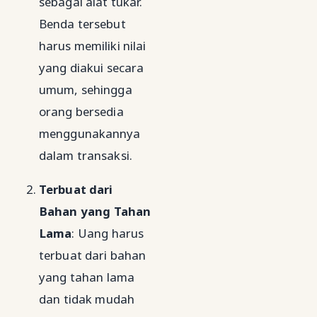
sebagai alat tukar.
Benda tersebut
harus memiliki nilai
yang diakui secara
umum, sehingga
orang bersedia
menggunakannya
dalam transaksi.
Terbuat dari
Bahan yang Tahan
Lama
: Uang harus
terbuat dari bahan
yang tahan lama
dan tidak mudah