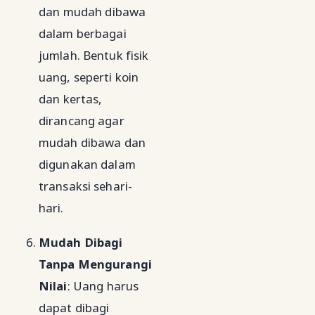
dan mudah dibawa
dalam berbagai
jumlah. Bentuk fisik
uang, seperti koin
dan kertas,
dirancang agar
mudah dibawa dan
digunakan dalam
transaksi sehari-
hari.
Mudah Dibagi
Tanpa Mengurangi
Nilai
: Uang harus
dapat dibagi