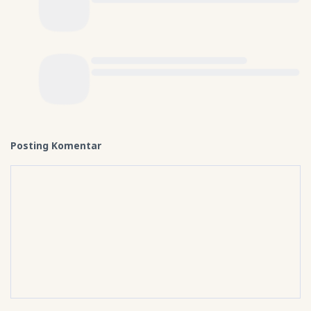
Posting Komentar