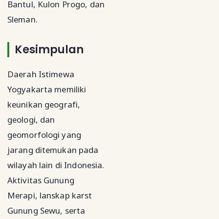
Bantul, Kulon Progo, dan
Sleman.
Kesimpulan
Daerah Istimewa
Yogyakarta memiliki
keunikan geografi,
geologi, dan
geomorfologi yang
jarang ditemukan pada
wilayah lain di Indonesia.
Aktivitas Gunung
Merapi, lanskap karst
Gunung Sewu, serta