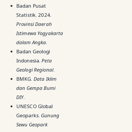
Badan Pusat
Statistik. 2024.
Provinsi Daerah
Istimewa Yogyakarta
dalam Angka
.
Badan Geologi
Indonesia.
Peta
Geologi Regional
.
BMKG.
Data Iklim
dan Gempa Bumi
DIY
.
UNESCO Global
Geoparks.
Gunung
Sewu Geopark