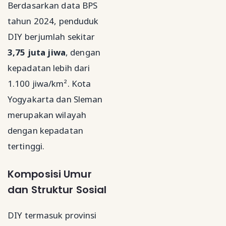
Berdasarkan data BPS
tahun 2024, penduduk
DIY berjumlah sekitar
3,75 juta jiwa
, dengan
kepadatan lebih dari
1.100 jiwa/km². Kota
Yogyakarta dan Sleman
merupakan wilayah
dengan kepadatan
tertinggi.
Komposisi Umur
dan Struktur Sosial
DIY termasuk provinsi