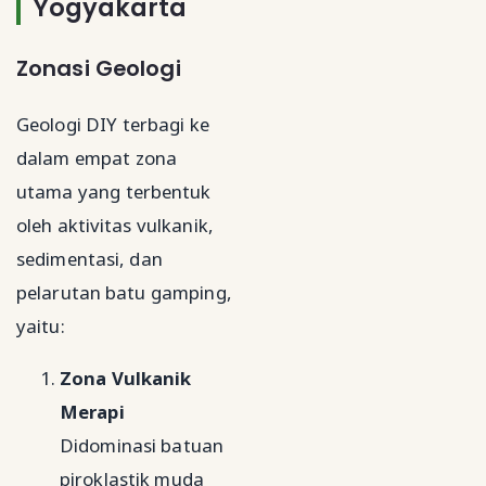
Yogyakarta
Zonasi Geologi
Geologi DIY terbagi ke
dalam empat zona
utama yang terbentuk
oleh aktivitas vulkanik,
sedimentasi, dan
pelarutan batu gamping,
yaitu:
Zona Vulkanik
Merapi
Didominasi batuan
piroklastik muda