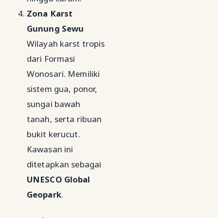
Zona Karst
Gunung Sewu
Wilayah karst tropis
dari Formasi
Wonosari. Memiliki
sistem gua, ponor,
sungai bawah
tanah, serta ribuan
bukit kerucut.
Kawasan ini
ditetapkan sebagai
UNESCO Global
Geopark
.