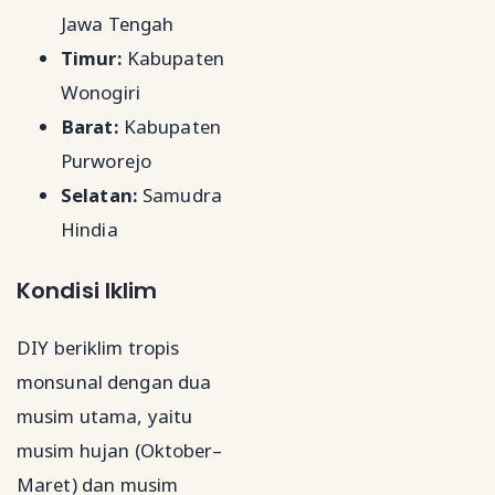
Jawa Tengah
Timur:
Kabupaten
Wonogiri
Barat:
Kabupaten
Purworejo
Selatan:
Samudra
Hindia
Kondisi Iklim
DIY beriklim tropis
monsunal dengan dua
musim utama, yaitu
musim hujan (Oktober–
Maret) dan musim