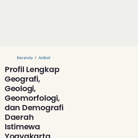
Beranda
Artikel
Profil Lengkap
Geografi,
Geologi,
Geomorfologi,
dan Demografi
Daerah
Istimewa
Yogyakarta