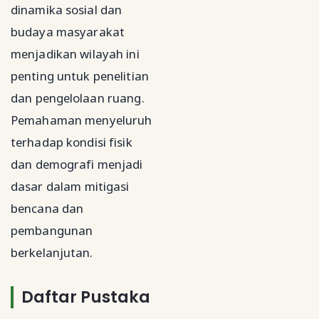
dinamika sosial dan
budaya masyarakat
menjadikan wilayah ini
penting untuk penelitian
dan pengelolaan ruang.
Pemahaman menyeluruh
terhadap kondisi fisik
dan demografi menjadi
dasar dalam mitigasi
bencana dan
pembangunan
berkelanjutan.
Daftar Pustaka