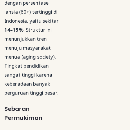
dengan persentase
lansia (60+) tertinggi di
Indonesia, yaitu sekitar
14–15%
. Struktur ini
menunjukkan tren
menuju masyarakat
menua (aging society).
Tingkat pendidikan
sangat tinggi karena
keberadaan banyak
perguruan tinggi besar.
Sebaran
Permukiman