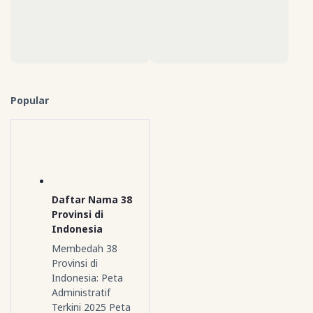
Popular
Daftar Nama 38
Provinsi di
Indonesia
Membedah 38
Provinsi di
Indonesia: Peta
Administratif
Terkini 2025 Peta