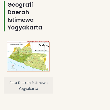
Geografi
Daerah
Istimewa
Yogyakarta
Peta Daerah Istimewa
Yogyakarta