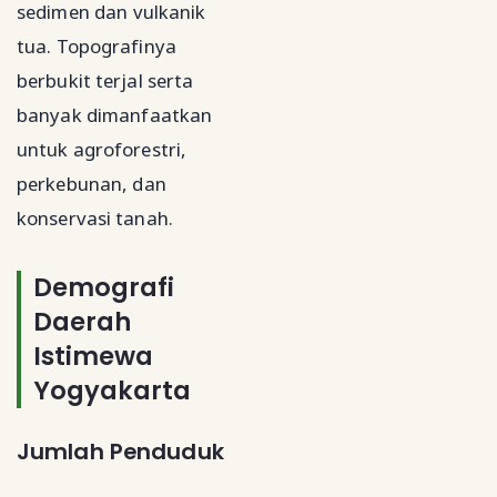
sedimen dan vulkanik
tua. Topografinya
berbukit terjal serta
banyak dimanfaatkan
untuk agroforestri,
perkebunan, dan
konservasi tanah.
Demografi
Daerah
Istimewa
Yogyakarta
Jumlah Penduduk