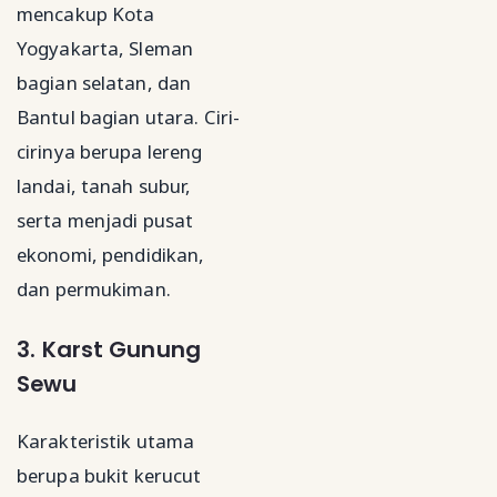
mencakup Kota
Yogyakarta, Sleman
bagian selatan, dan
Bantul bagian utara. Ciri-
cirinya berupa lereng
landai, tanah subur,
serta menjadi pusat
ekonomi, pendidikan,
dan permukiman.
3. Karst Gunung
Sewu
Karakteristik utama
berupa bukit kerucut