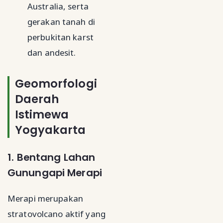
Australia, serta
gerakan tanah di
perbukitan karst
dan andesit.
Geomorfologi
Daerah
Istimewa
Yogyakarta
1. Bentang Lahan
Gunungapi Merapi
Merapi merupakan
stratovolcano aktif yang