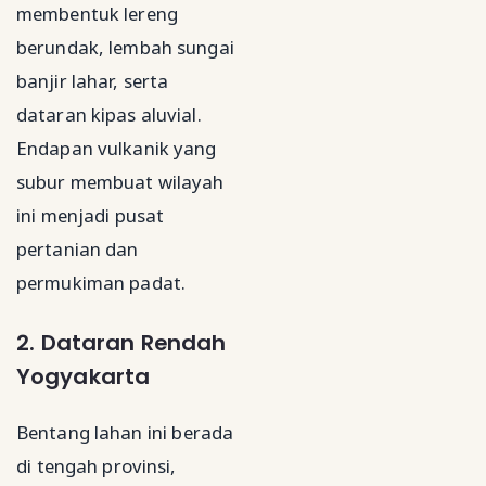
membentuk lereng
berundak, lembah sungai
banjir lahar, serta
dataran kipas aluvial.
Endapan vulkanik yang
subur membuat wilayah
ini menjadi pusat
pertanian dan
permukiman padat.
2. Dataran Rendah
Yogyakarta
Bentang lahan ini berada
di tengah provinsi,