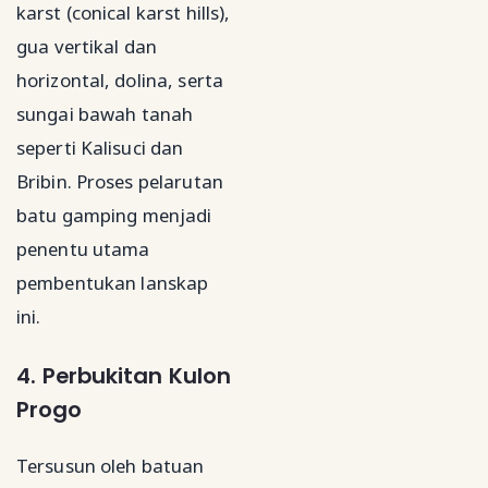
karst (conical karst hills),
gua vertikal dan
horizontal, dolina, serta
sungai bawah tanah
seperti Kalisuci dan
Bribin. Proses pelarutan
batu gamping menjadi
penentu utama
pembentukan lanskap
ini.
4. Perbukitan Kulon
Progo
Tersusun oleh batuan