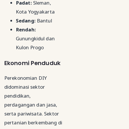
Padat:
Sleman,
Kota Yogyakarta
Sedang:
Bantul
Rendah:
Gunungkidul dan
Kulon Progo
Ekonomi Penduduk
Perekonomian DIY
didominasi sektor
pendidikan,
perdagangan dan jasa,
serta pariwisata. Sektor
pertanian berkembang di