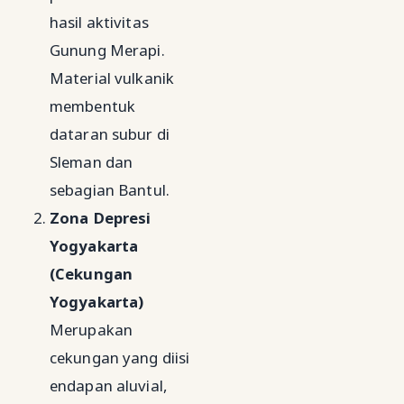
hasil aktivitas
Gunung Merapi.
Material vulkanik
membentuk
dataran subur di
Sleman dan
sebagian Bantul.
Zona Depresi
Yogyakarta
(Cekungan
Yogyakarta)
Merupakan
cekungan yang diisi
endapan aluvial,